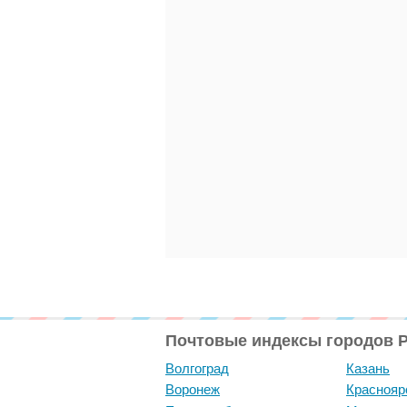
Почтовые индексы городов 
Волгоград
Казань
Воронеж
Краснояр