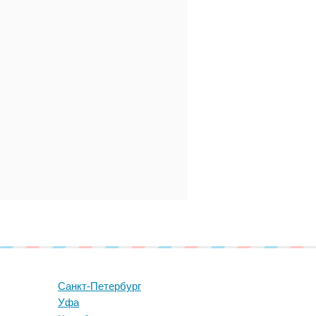
Санкт-Петербург
Уфа