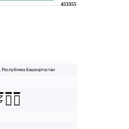
453355
,
Республика Башкортостан