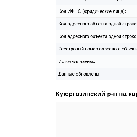
Код ИФНС (юридические лица):
Код адресного объекта одной строко
Код адресного объекта одной строко
Реестровый номер адресного объект
Источник данных:
Данные обновлены:
Куюргазинский р-н на ка