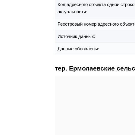
Код адресного объекта одной строко
актуальности:
Реестровый номер адресного объект
Источник данных:
Данные обновлены:
тер. Ермолаевские сель