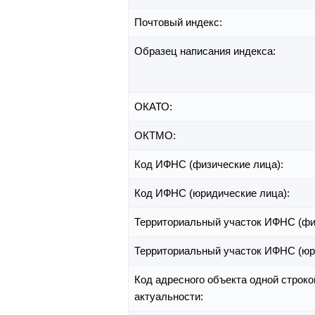
Почтовый индекс:
Образец написания индекса:
ОКАТО:
ОКТМО:
Код ИФНС (физические лица):
Код ИФНС (юридические лица):
Территориальный участок ИФНС (фи
Территориальный участок ИФНС (юр
Код адресного объекта одной строко
актуальности: