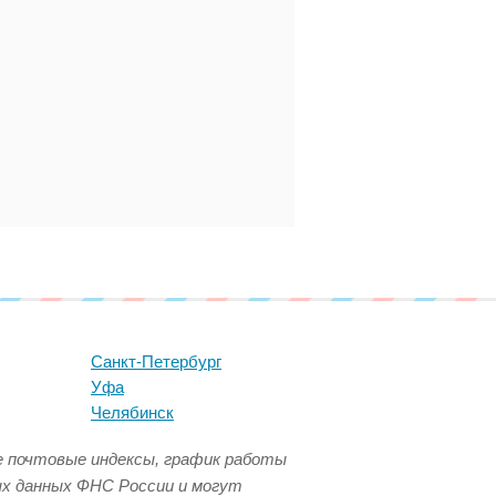
Санкт-Петербург
Уфа
Челябинск
се почтовые индексы, график работы
ых данных ФНС России и могут