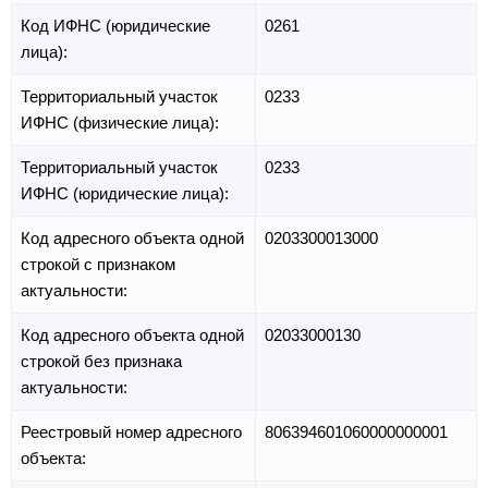
Код ИФНС (юридические
0261
лица):
Территориальный участок
0233
ИФНС (физические лица):
Территориальный участок
0233
ИФНС (юридические лица):
Код адресного объекта одной
0203300013000
строкой с признаком
актуальности:
Код адресного объекта одной
02033000130
строкой без признака
актуальности:
Реестровый номер адресного
806394601060000000001
объекта: