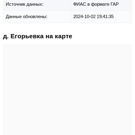
Источник данных:
ФИАС в формате ГАР
Данные обновлены:
2024-10-02 19:41:35
д. Егорьевка на карте