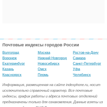
Почтовые индексы городов России
Волгоград
Москва
Ростов-на-Дону
Воронеж
Нижний Новгород
Самара
Екатеринбург
Новосибирск
Санкт-Петербург
Казань
Омск
Уфа
Красноярск
Пермь
Челябинск
Информация, размещенная на сайте indexphone.ru, носит
исключительно справочный характер. Все почтовые
индексы, график работы и адреса почтовых отделений
предназначены только для ознакомления. Данные взяты из