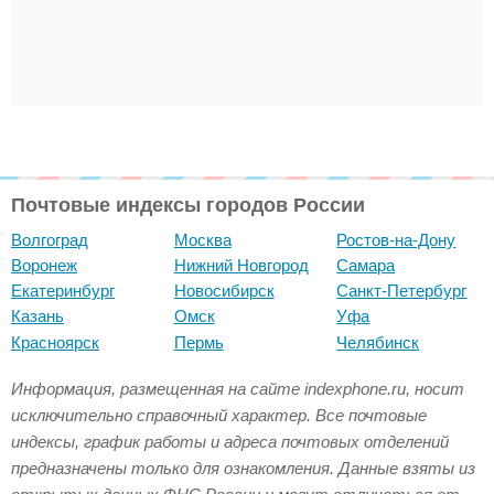
Почтовые индексы городов России
Волгоград
Москва
Ростов-на-Дону
Воронеж
Нижний Новгород
Самара
Екатеринбург
Новосибирск
Санкт-Петербург
Казань
Омск
Уфа
Красноярск
Пермь
Челябинск
Информация, размещенная на сайте indexphone.ru, носит
исключительно справочный характер. Все почтовые
индексы, график работы и адреса почтовых отделений
предназначены только для ознакомления. Данные взяты из