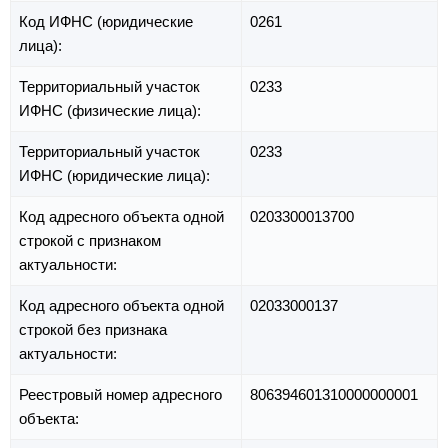
Код ИФНС (юридические
0261
лица):
Территориальный участок
0233
ИФНС (физические лица):
Территориальный участок
0233
ИФНС (юридические лица):
Код адресного объекта одной
0203300013700
строкой с признаком
актуальности:
Код адресного объекта одной
02033000137
строкой без признака
актуальности:
Реестровый номер адресного
806394601310000000001
объекта: