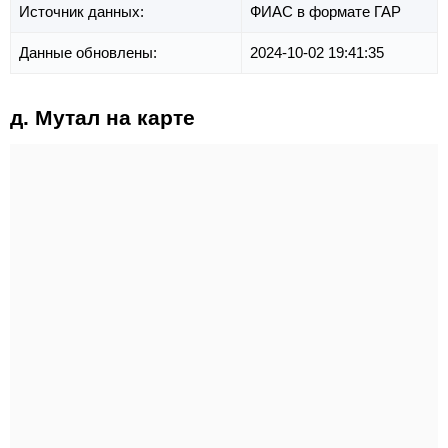
Источник данных:
ФИАС в формате ГАР
Данные обновлены:
2024-10-02 19:41:35
д. Мутал на карте