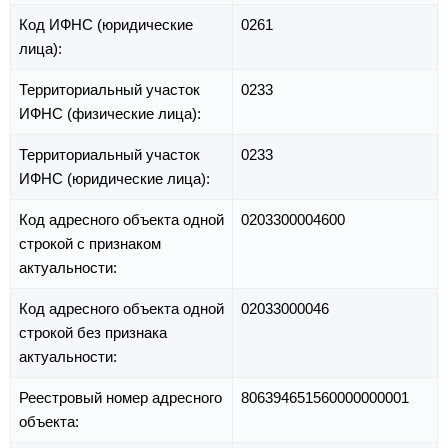
Код ИФНС (юридические
0261
лица):
Территориальный участок
0233
ИФНС (физические лица):
Территориальный участок
0233
ИФНС (юридические лица):
Код адресного объекта одной
0203300004600
строкой с признаком
актуальности:
Код адресного объекта одной
02033000046
строкой без признака
актуальности:
Реестровый номер адресного
806394651560000000001
объекта: