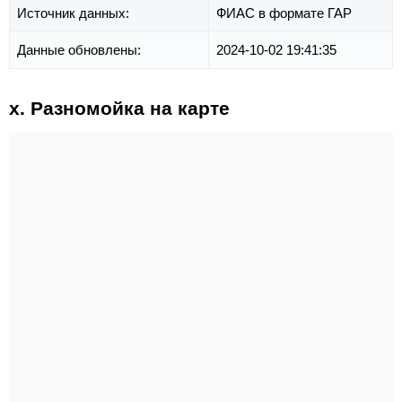
Источник данных:
ФИАС в формате ГАР
Данные обновлены:
2024-10-02 19:41:35
х. Разномойка на карте