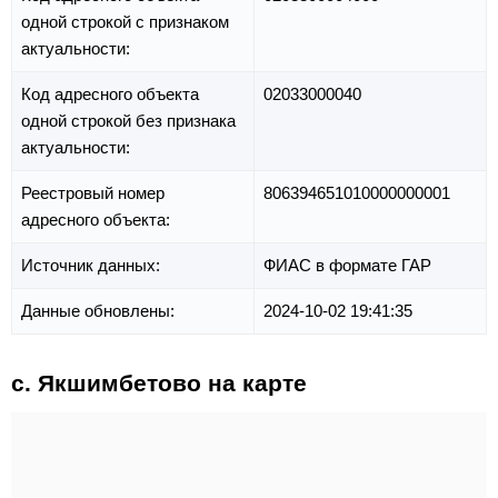
одной строкой с признаком
актуальности:
Код адресного объекта
02033000040
одной строкой без признака
актуальности:
Реестровый номер
806394651010000000001
адресного объекта:
Источник данных:
ФИАС в формате ГАР
Данные обновлены:
2024-10-02 19:41:35
с. Якшимбетово на карте