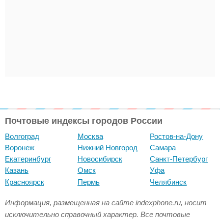
Почтовые индексы городов России
Волгоград
Москва
Ростов-на-Дону
Воронеж
Нижний Новгород
Самара
Екатеринбург
Новосибирск
Санкт-Петербург
Казань
Омск
Уфа
Красноярск
Пермь
Челябинск
Информация, размещенная на сайте indexphone.ru, носит
исключительно справочный характер. Все почтовые