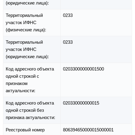
(юридические лица):
Территориальный
0233
участок ИФНС
(физические лица):
Территориальный
0233
участок ИФНС
(юридические лица):
Код адресного объекта
02033000000001500
одной строкой с
признаком
актуальности:
Код адресного объекта
020330000000015
одной строкой без
признака актуальности:
Реестровый номер
806394650000015000001