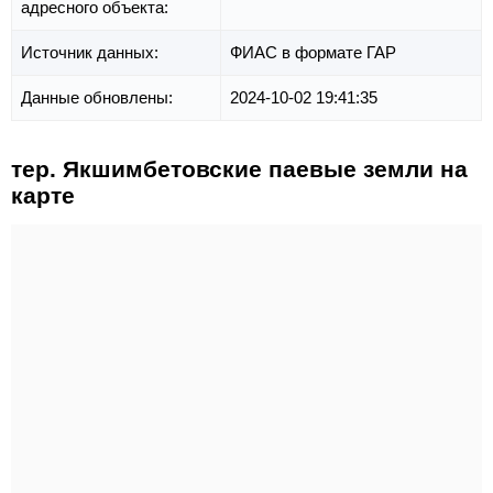
адресного объекта:
Источник данных:
ФИАС в формате ГАР
Данные обновлены:
2024-10-02 19:41:35
тер. Якшимбетовские паевые земли на
карте