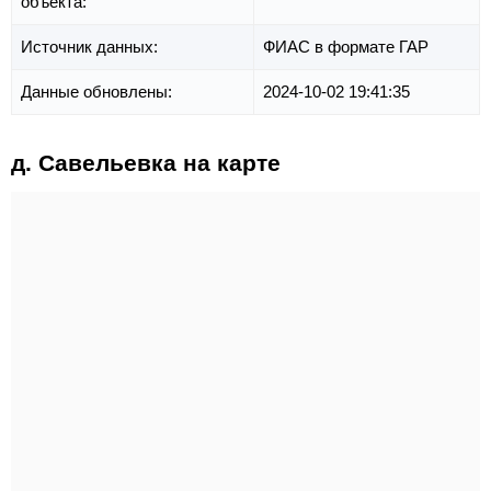
объекта:
Источник данных:
ФИАС в формате ГАР
Данные обновлены:
2024-10-02 19:41:35
д. Савельевка на карте