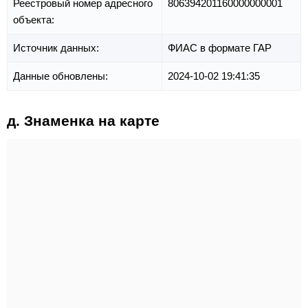
Реестровый номер адресного
806394201160000000001
объекта:
Источник данных:
ФИАС в формате ГАР
Данные обновлены:
2024-10-02 19:41:35
д. Знаменка на карте