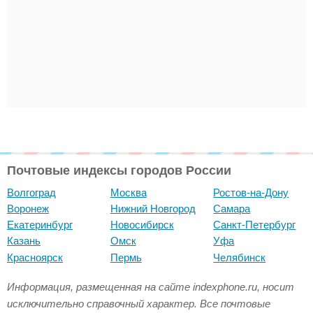
Почтовые индексы городов России
Волгоград
Москва
Ростов-на-Дону
Воронеж
Нижний Новгород
Самара
Екатеринбург
Новосибирск
Санкт-Петербург
Казань
Омск
Уфа
Красноярск
Пермь
Челябинск
Информация, размещенная на сайте indexphone.ru, носит
исключительно справочный характер. Все почтовые