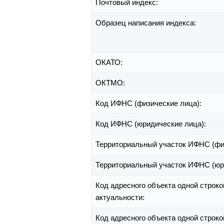
Почтовый индекс:
Образец написания индекса:
ОКАТО:
ОКТМО:
Код ИФНС (физические лица):
Код ИФНС (юридические лица):
Территориальный участок ИФНС (фи
Территориальный участок ИФНС (юр
Код адресного объекта одной строко
актуальности:
Код адресного объекта одной строко