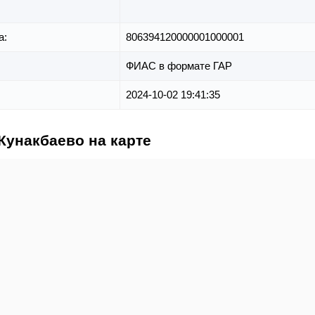
а:
806394120000001000001
ФИАС в формате ГАР
2024-10-02 19:41:35
Кунакбаево на карте