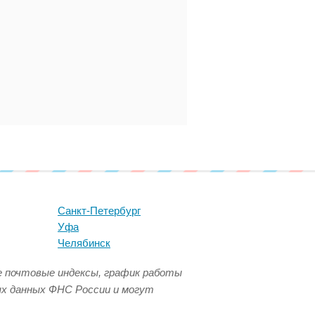
Санкт-Петербург
Уфа
Челябинск
се почтовые индексы, график работы
ых данных ФНС России и могут