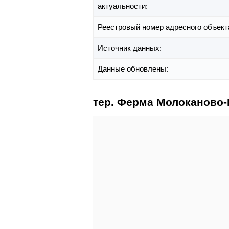
актуальности:
Реестровый номер адресного объект
Источник данных:
Данные обновлены:
тер. Ферма Молоканово-