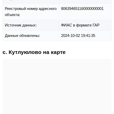
Реестровый номер адресного
806394651160000000001
объекта:
Источник данных:
ФИАС в формате ГАР
Данные обновлены:
2024-10-02 19:41:35
с. Кутлуюлово на карте