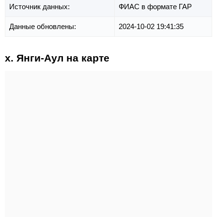
Источник данных:
ФИАС в формате ГАР
Данные обновлены:
2024-10-02 19:41:35
х. Янги-Аул на карте