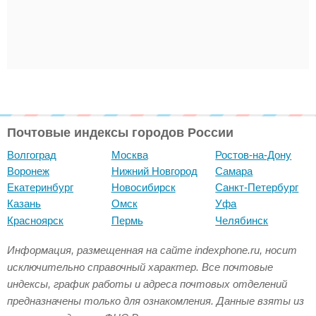
Почтовые индексы городов России
Волгоград
Москва
Ростов-на-Дону
Воронеж
Нижний Новгород
Самара
Екатеринбург
Новосибирск
Санкт-Петербург
Казань
Омск
Уфа
Красноярск
Пермь
Челябинск
Информация, размещенная на сайте indexphone.ru, носит
исключительно справочный характер. Все почтовые
индексы, график работы и адреса почтовых отделений
предназначены только для ознакомления. Данные взяты из