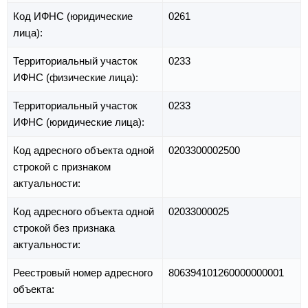
Код ИФНС (юридические
0261
лица):
Территориальный участок
0233
ИФНС (физические лица):
Территориальный участок
0233
ИФНС (юридические лица):
Код адресного объекта одной
0203300002500
строкой с признаком
актуальности:
Код адресного объекта одной
02033000025
строкой без признака
актуальности:
Реестровый номер адресного
806394101260000000001
объекта: