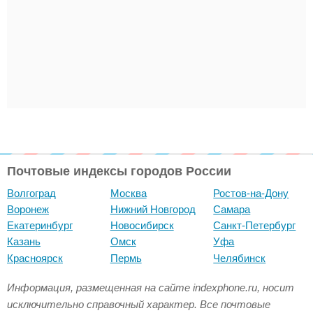
Почтовые индексы городов России
Волгоград
Москва
Ростов-на-Дону
Воронеж
Нижний Новгород
Самара
Екатеринбург
Новосибирск
Санкт-Петербург
Казань
Омск
Уфа
Красноярск
Пермь
Челябинск
Информация, размещенная на сайте indexphone.ru, носит
исключительно справочный характер. Все почтовые