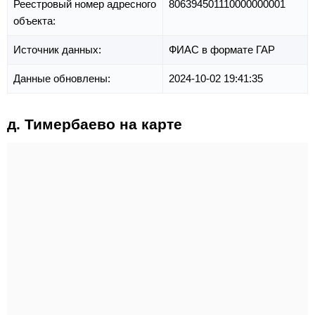
Реестровый номер адресного
806394501110000000001
объекта:
Источник данных:
ФИАС в формате ГАР
Данные обновлены:
2024-10-02 19:41:35
д. Тимербаево на карте