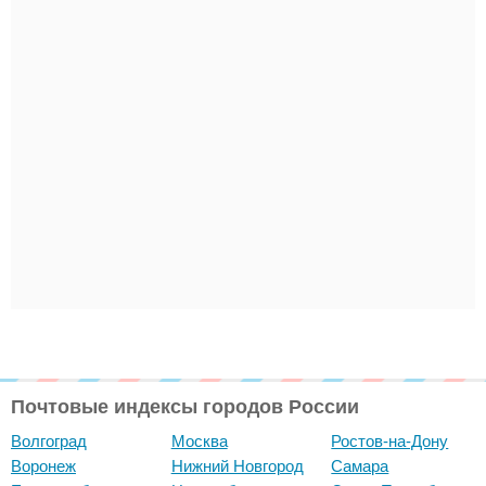
Почтовые индексы городов России
Волгоград
Москва
Ростов-на-Дону
Воронеж
Нижний Новгород
Самара