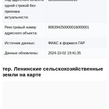
одной строкой без
признака
актуальности:
Реестровый номер
806394250000016000001
адресного объекта:
Источник данных:
ФИАС в формате ГАР
Данные обновлены:
2024-10-02 19:41:35
тер. Ленинские сельскохозяйственные
земли на карте