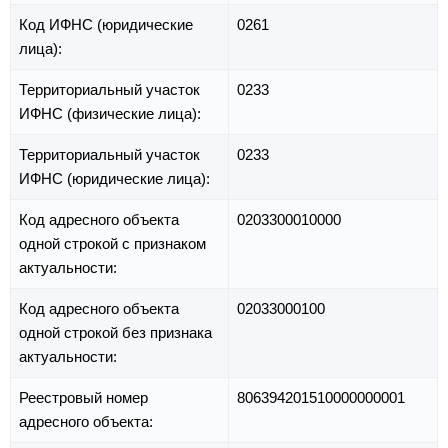
Код ИФНС (юридические
0261
лица):
Территориальный участок
0233
ИФНС (физические лица):
Территориальный участок
0233
ИФНС (юридические лица):
Код адресного объекта
0203300010000
одной строкой с признаком
актуальности:
Код адресного объекта
02033000100
одной строкой без признака
актуальности:
Реестровый номер
806394201510000000001
адресного объекта: