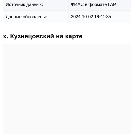
Источник данных:
ФИАС в формате ГАР
Данные обновлены:
2024-10-02 19:41:35
х. Кузнецовский на карте