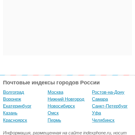
Почтовые индексы городов России
Волгоград
Москва
Ростов-на-Дону
Воронеж
Нижний Новгород
Самара
Екатеринбург
Новосибирск
Санкт-Петербург
Казань
Омск
Уфа
Красноярск
Пермь
Челябинск
Информация, размещенная на сайте indexphone.ru, носит