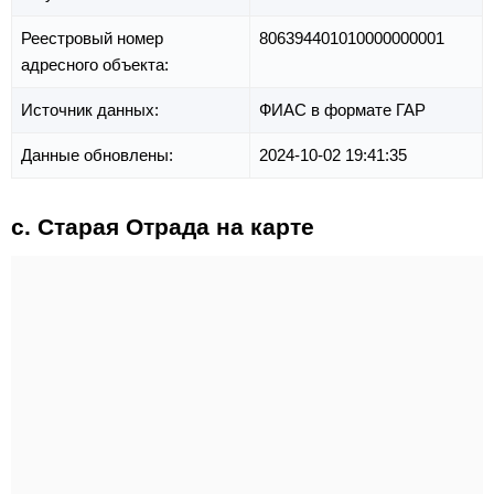
Реестровый номер
806394401010000000001
адресного объекта:
Источник данных:
ФИАС в формате ГАР
Данные обновлены:
2024-10-02 19:41:35
с. Старая Отрада на карте