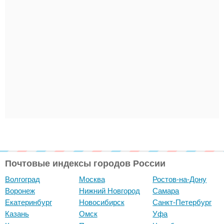
Почтовые индексы городов России
Волгоград
Москва
Ростов-на-Дону
Воронеж
Нижний Новгород
Самара
Екатеринбург
Новосибирск
Санкт-Петербург
Казань
Омск
Уфа