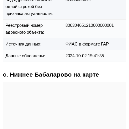
одной строкой без
признака актуальности:
Реестровый номер
806394651210000000001
адресного объекта:
Источник данных:
ФИАС в формате ГАР
Данные обновлены:
2024-10-02 19:41:35
с. Нижнее Бабаларово на карте