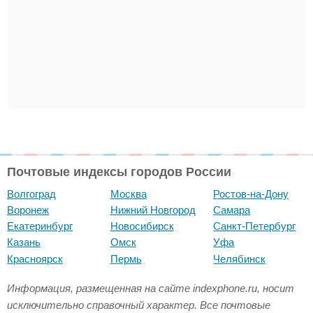
Почтовые индексы городов России
Волгоград
Москва
Ростов-на-Дону
Воронеж
Нижний Новгород
Самара
Екатеринбург
Новосибирск
Санкт-Петербург
Казань
Омск
Уфа
Красноярск
Пермь
Челябинск
Информация, размещенная на сайте indexphone.ru, носит
исключительно справочный характер. Все почтовые