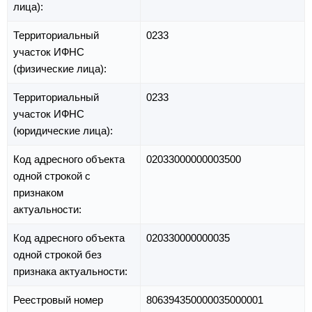
лица):
Территориальный
0233
участок ИФНС
(физические лица):
Территориальный
0233
участок ИФНС
(юридические лица):
Код адресного объекта
02033000000003500
одной строкой с
признаком
актуальности:
Код адресного объекта
020330000000035
одной строкой без
признака актуальности:
Реестровый номер
806394350000035000001