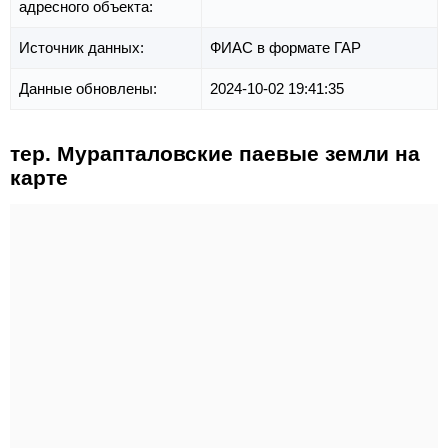
адресного объекта:
Источник данных:
ФИАС в формате ГАР
Данные обновлены:
2024-10-02 19:41:35
тер. Мурапталовские паевые земли на
карте