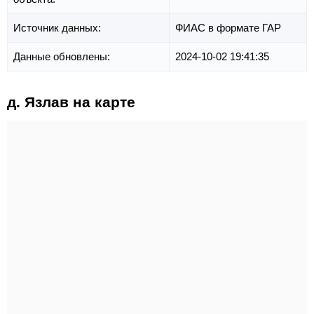
Источник данных:
ФИАС в формате ГАР
Данные обновлены:
2024-10-02 19:41:35
д. Язлав на карте