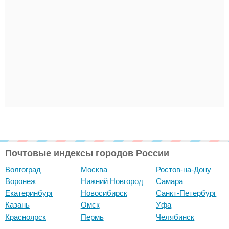
Почтовые индексы городов России
Волгоград
Москва
Ростов-на-Дону
Воронеж
Нижний Новгород
Самара
Екатеринбург
Новосибирск
Санкт-Петербург
Казань
Омск
Уфа
Красноярск
Пермь
Челябинск