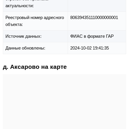
актуальности:
Реестровый номер адресного
806394351110000000001
объекта:
Источник данных:
ФИАС в формате ГАР
Данные обновлены:
2024-10-02 19:41:35
д. Аксарово на карте