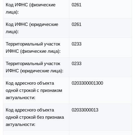
Код ИФНС (физические
0261
лица):
Код ИФНС (юридические
0261
лица):
Территориальный участок
0233
ИФНС (физические лица):
Территориальный участок
0233
ИФНС (юридические лица):
Код адресного объекта
0203300001300
одной строкой с признаком
актуальности:
Код адресного объекта
02033000013
одной строкой без признака
актуальности: