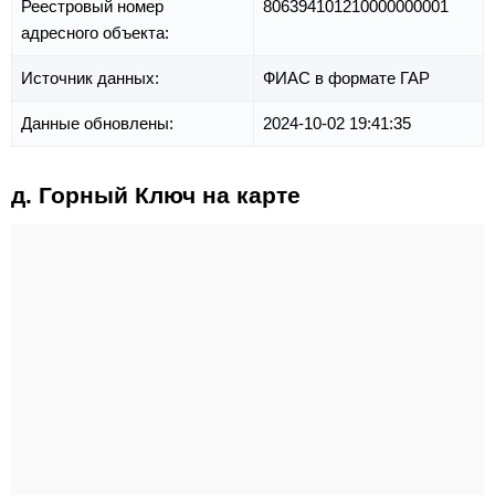
Реестровый номер
806394101210000000001
адресного объекта:
Источник данных:
ФИАС в формате ГАР
Данные обновлены:
2024-10-02 19:41:35
д. Горный Ключ на карте