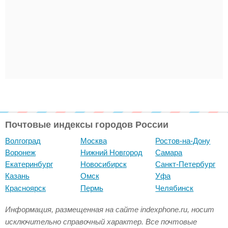
Почтовые индексы городов России
Волгоград
Москва
Ростов-на-Дону
Воронеж
Нижний Новгород
Самара
Екатеринбург
Новосибирск
Санкт-Петербург
Казань
Омск
Уфа
Красноярск
Пермь
Челябинск
Информация, размещенная на сайте indexphone.ru, носит
исключительно справочный характер. Все почтовые