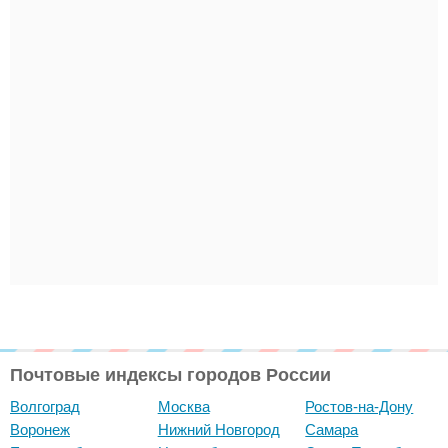
Почтовые индексы городов России
Волгоград
Москва
Ростов-на-Дону
Воронеж
Нижний Новгород
Самара