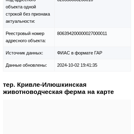
объекта одной
строкой без признака
актуальности:
Реестровый номер
806394200000027000011
адресного объекта:
Источник данных:
ФИАС в формате ГАР
Данные обновлены:
2024-10-02 19:41:35
тер. Кривле-Илюшкинская
животноводческая ферма на карте