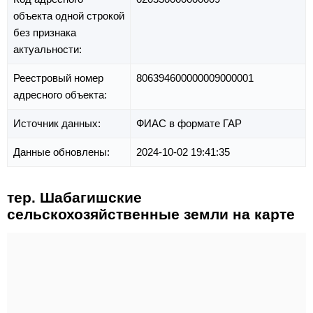
объекта одной строкой
без признака
актуальности:
Реестровый номер
806394600000009000001
адресного объекта:
Источник данных:
ФИАС в формате ГАР
Данные обновлены:
2024-10-02 19:41:35
тер. Шабагишские
сельскохозяйственные земли на карте