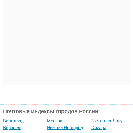
Почтовые индексы городов России
Волгоград
Москва
Ростов-на-Дону
Воронеж
Нижний Новгород
Самара