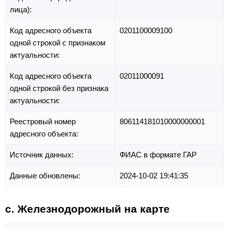
лица):
Код адресного объекта
0201100009100
одной строкой с признаком
актуальности:
Код адресного объекта
02011000091
одной строкой без признака
актуальности:
Реестровый номер
806114181010000000001
адресного объекта:
Источник данных:
ФИАС в формате ГАР
Данные обновлены:
2024-10-02 19:41:35
с. Железнодорожный на карте