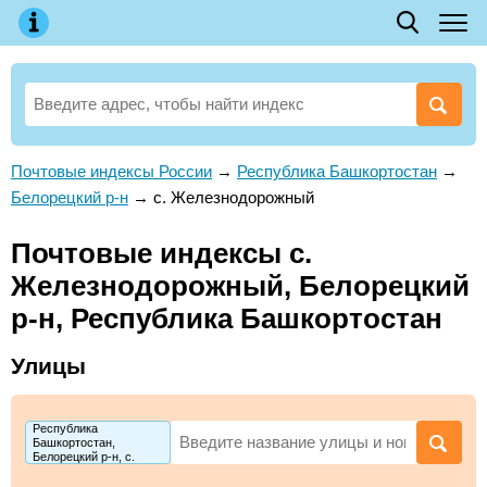
Почтовые индексы России
→
Республика Башкортостан
→
Белорецкий р-н
→
с. Железнодорожный
Почтовые индексы с.
Железнодорожный, Белорецкий
р-н, Республика Башкортостан
Улицы
Республика
Башкортостан,
Белорецкий р-н, с.
Железнодорожный