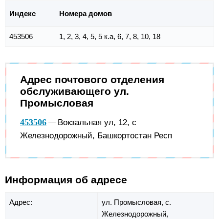
Индекс
Номера домов
453506
1, 2, 3, 4, 5, 5 к.а, 6, 7, 8, 10, 18
Адрес почтового отделения
обслуживающего ул.
Промысловая
453506
Вокзальная ул, 12, с
—
Железнодорожный, Башкортостан Респ
Информация об адресе
Адрес:
ул. Промысловая,
с.
Железнодорожный,