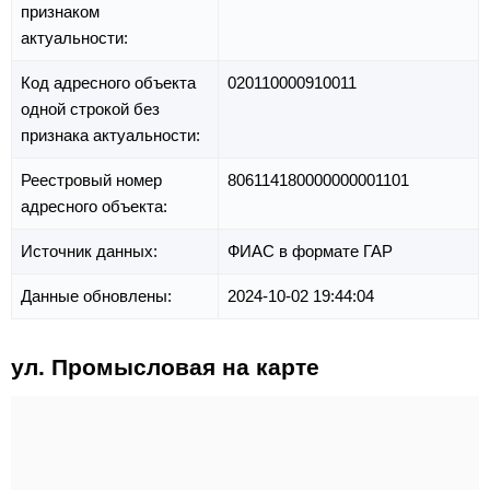
признаком
актуальности:
Код адресного объекта
020110000910011
одной строкой без
признака актуальности:
Реестровый номер
806114180000000001101
адресного объекта:
Источник данных:
ФИАС в формате ГАР
Данные обновлены:
2024-10-02 19:44:04
ул. Промысловая на карте