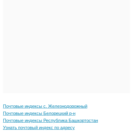
Почтовые индексы с. Железнодорожный
Почтовые индексы Белорецкий р-н
Почтовые индексы Республика Башкортостан
Узнать почтовый индекс по адресу