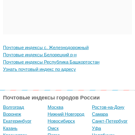
Почтовые индексы с. Железнодорожный
Почтовые индексы Белорецкий р-н
Почтовые индексы Республика Башкортостан
Узнать почтовый индекс по адресу
Почтовые индексы городов России
Волгоград
Москва
Ростов-на-Дону
Воронеж
Нижний Новгород
Самара
Екатеринбург
Новосибирск
Санкт-Петербург
Казань
Омск
Уфа