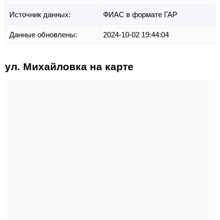
Источник данных:
ФИАС в формате ГАР
Данные обновлены:
2024-10-02 19:44:04
ул. Михайловка на карте