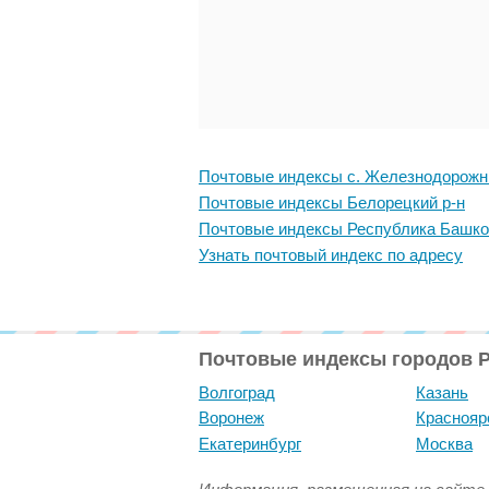
Почтовые индексы с. Железнодорож
Почтовые индексы Белорецкий р-н
Почтовые индексы Республика Башко
Узнать почтовый индекс по адресу
Почтовые индексы городов 
Волгоград
Казань
Воронеж
Краснояр
Екатеринбург
Москва