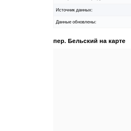
Источник данных:
Данные обновлены:
пер. Бельский на карте