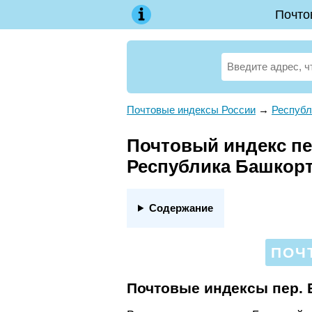
Почто
Почтовые индексы России
→
Республ
Почтовый индекс пе
Республика Башкор
Содержание
ПОЧ
Почтовые индексы пер. 