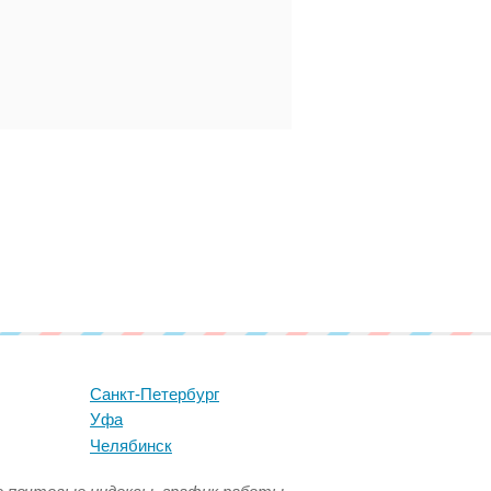
Санкт-Петербург
Уфа
Челябинск