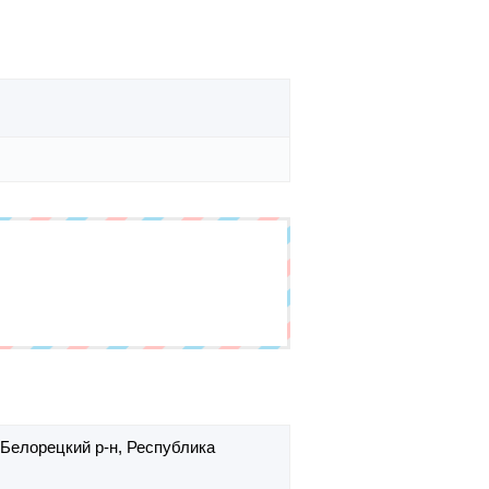
Белорецкий р-н,
Республика