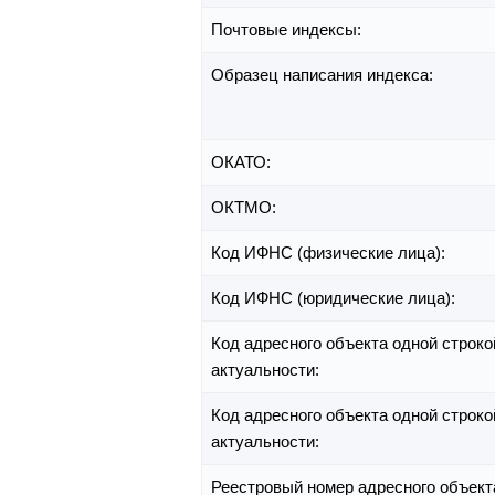
Почтовые индексы:
Образец написания индекса:
ОКАТО:
ОКТМО:
Код ИФНС (физические лица):
Код ИФНС (юридические лица):
Код адресного объекта одной строко
актуальности:
Код адресного объекта одной строко
актуальности:
Реестровый номер адресного объект