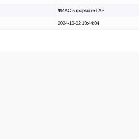
ФИАС в формате ГАР
2024-10-02 19:44:04