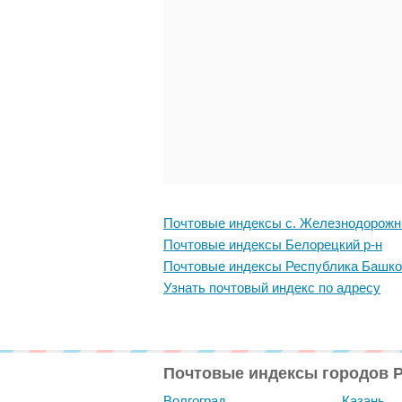
Почтовые индексы с. Железнодорож
Почтовые индексы Белорецкий р-н
Почтовые индексы Республика Башко
Узнать почтовый индекс по адресу
Почтовые индексы городов 
Волгоград
Казань