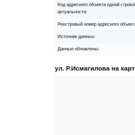
Код адресного объекта одной строко
актуальности:
Реестровый номер адресного объект
Источник данных:
Данные обновлены:
ул. Р.Исмагилова на карт