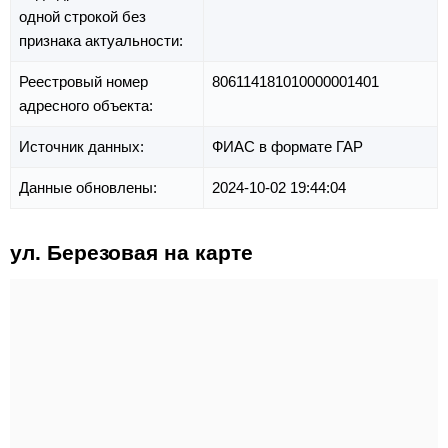
одной строкой без
признака актуальности:
Реестровый номер
806114181010000001401
адресного объекта:
Источник данных:
ФИАС в формате ГАР
Данные обновлены:
2024-10-02 19:44:04
ул. Березовая на карте