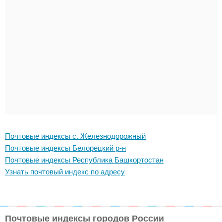
Почтовые индексы с. Железнодорожный
Почтовые индексы Белорецкий р-н
Почтовые индексы Республика Башкортостан
Узнать почтовый индекс по адресу
Почтовые индексы городов России