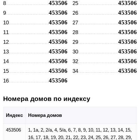
453506
453506
8
25
453506
453506
9
26
453506
453506
10
27
453506
453506
11
28
453506
453506
12
29
453506
453506
13
30
453506
453506
14
32
453506
453506
15
34
453506
16
Номера домов по индексу
Индекс
Номера домов
453506
1, 1а, 2, 2/а, 4, 5/а, 6, 7, 8, 9, 10, 11, 12, 13, 14, 15,
16, 17, 18, 19, 20, 21, 22, 23, 24, 25, 26, 27, 28, 29,