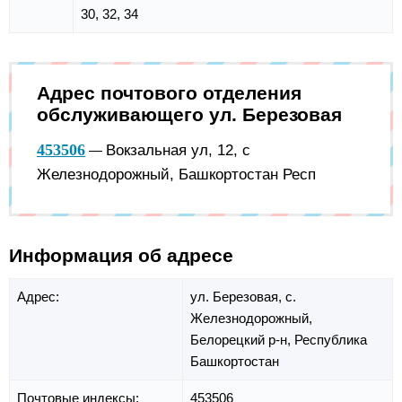
30, 32, 34
Адрес почтового отделения
обслуживающего ул. Березовая
453506
Вокзальная ул, 12, с
—
Железнодорожный, Башкортостан Респ
Информация об адресе
Адрес:
ул. Березовая,
с.
Железнодорожный,
Белорецкий р-н,
Республика
Башкортостан
Почтовые индексы:
453506