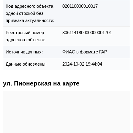
Код адресного объекта
020110000910017
одной строкой без
признака актуальности:
Реестровый номер
806114180000000001701
адресного объекта:
Источник данных:
ФИАС в формате ГАР
Данные обновлены:
2024-10-02 19:44:04
ул. Пионерская на карте