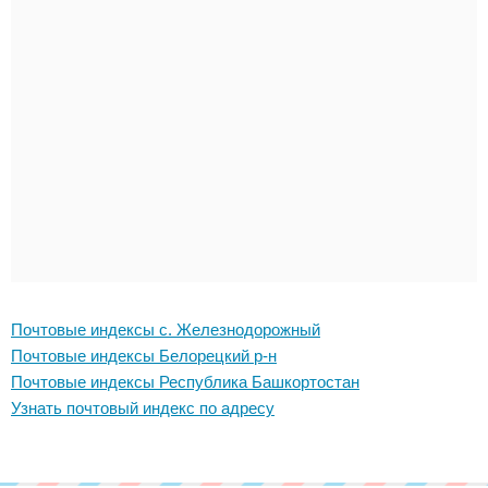
Почтовые индексы с. Железнодорожный
Почтовые индексы Белорецкий р-н
Почтовые индексы Республика Башкортостан
Узнать почтовый индекс по адресу