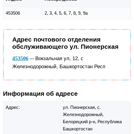
453506
2, 3, 4, 5, 6, 7, 8, 9, 9а
Адрес почтового отделения
обслуживающего ул. Пионерская
453506
Вокзальная ул, 12, с
—
Железнодорожный, Башкортостан Респ
Информация об адресе
Адрес:
ул. Пионерская,
с.
Железнодорожный,
Белорецкий р-н,
Республика
Башкортостан