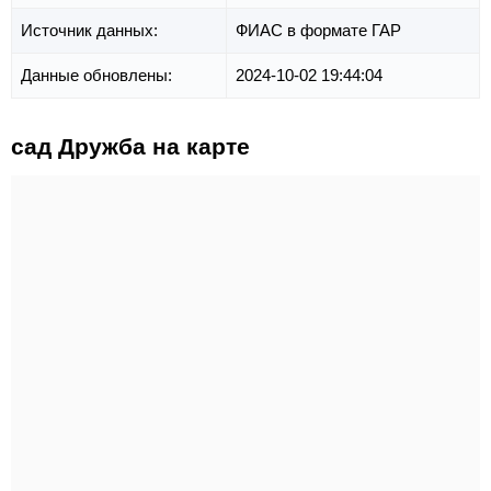
Источник данных:
ФИАС в формате ГАР
Данные обновлены:
2024-10-02 19:44:04
сад Дружба на карте