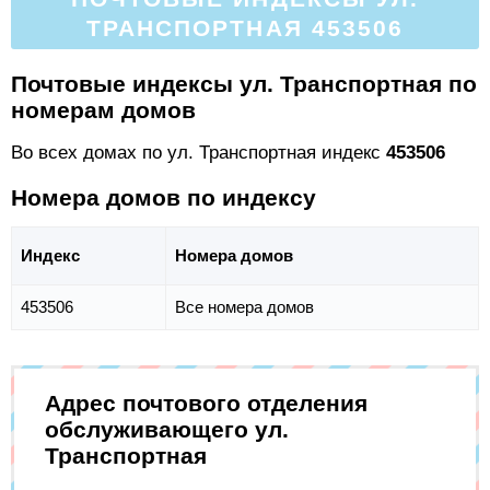
ТРАНСПОРТНАЯ 453506
Почтовые индексы ул. Транспортная по
номерам домов
Во всех домах по ул. Транспортная индекс
453506
Номера домов по индексу
Индекс
Номера домов
453506
Все номера домов
Адрес почтового отделения
обслуживающего ул.
Транспортная