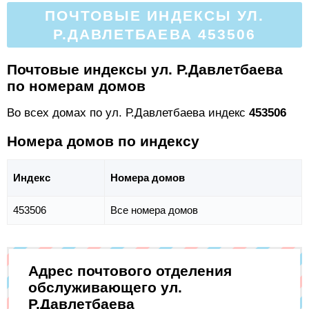
ПОЧТОВЫЕ ИНДЕКСЫ УЛ.
Р.ДАВЛЕТБАЕВА 453506
Почтовые индексы ул. Р.Давлетбаева
по номерам домов
Во всех домах по ул. Р.Давлетбаева индекс
453506
Номера домов по индексу
Индекс
Номера домов
453506
Все номера домов
Адрес почтового отделения
обслуживающего ул.
Р.Давлетбаева