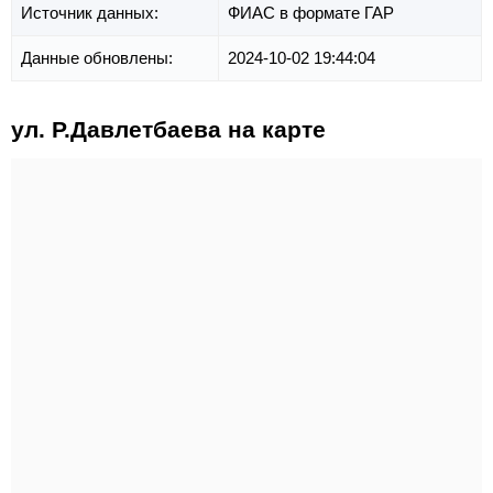
Источник данных:
ФИАС в формате ГАР
Данные обновлены:
2024-10-02 19:44:04
ул. Р.Давлетбаева на карте