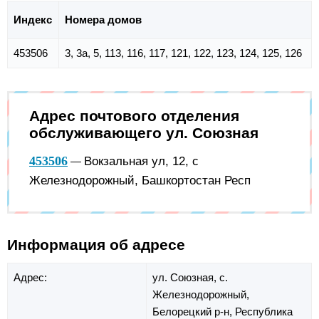
Индекс
Номера домов
453506
3, 3а, 5, 113, 116, 117, 121, 122, 123, 124, 125, 126
Адрес почтового отделения
обслуживающего ул. Союзная
453506
Вокзальная ул, 12, с
—
Железнодорожный, Башкортостан Респ
Информация об адресе
Адрес:
ул. Союзная,
с.
Железнодорожный,
Белорецкий р-н,
Республика