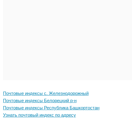
Почтовые индексы с. Железнодорожный
Почтовые индексы Белорецкий р-н
Почтовые индексы Республика Башкортостан
Узнать почтовый индекс по адресу