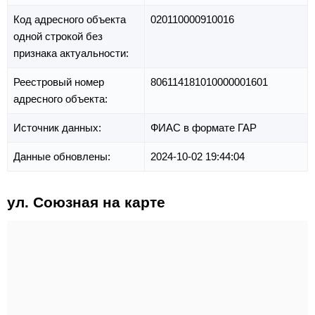
Код адресного объекта
020110000910016
одной строкой без
признака актуальности:
Реестровый номер
806114181010000001601
адресного объекта:
Источник данных:
ФИАС в формате ГАР
Данные обновлены:
2024-10-02 19:44:04
ул. Союзная на карте