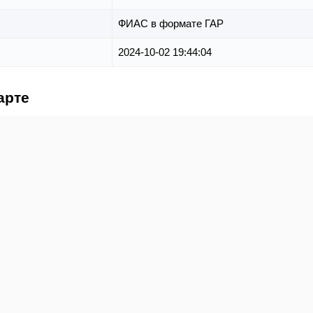
ФИАС в формате ГАР
2024-10-02 19:44:04
арте