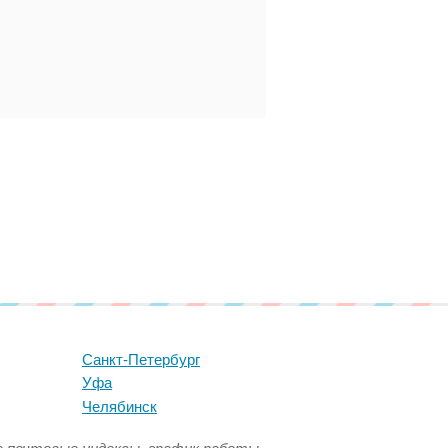
Санкт-Петербург
Уфа
Челябинск