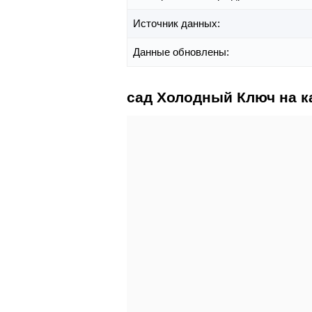
Источник данных:
Данные обновлены:
сад Холодный Ключ на к