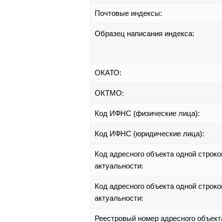
Почтовые индексы:
Образец написания индекса:
ОКАТО:
ОКТМО:
Код ИФНС (физические лица):
Код ИФНС (юридические лица):
Код адресного объекта одной строко
актуальности:
Код адресного объекта одной строко
актуальности:
Реестровый номер адресного объект