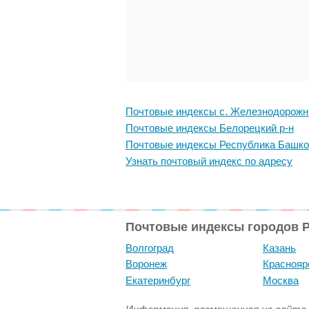
Почтовые индексы с. Железнодорож
Почтовые индексы Белорецкий р-н
Почтовые индексы Республика Башко
Узнать почтовый индекс по адресу
Почтовые индексы городов 
Волгоград
Казань
Воронеж
Краснояр
Екатеринбург
Москва