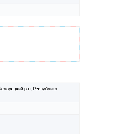
Белорецкий р-н,
Республика