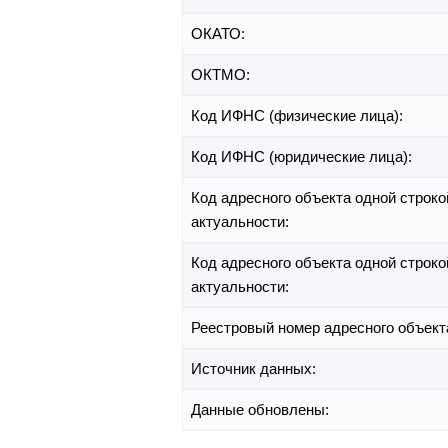
ОКАТО:
ОКТМО:
Код ИФНС (физические лица):
Код ИФНС (юридические лица):
Код адресного объекта одной строко
актуальности:
Код адресного объекта одной строко
актуальности:
Реестровый номер адресного объект
Источник данных:
Данные обновлены: