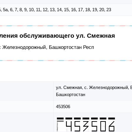
5, 5а, 6, 7, 8, 9, 10, 11, 12, 13, 14, 15, 16, 17, 18, 19, 20, 23
еления обслуживающего ул. Смежная
 с Железнодорожный, Башкортостан Респ
ул. Смежная,
с. Железнодорожный,
Башкортостан
453506