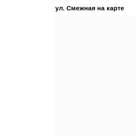
ул. Смежная на карте