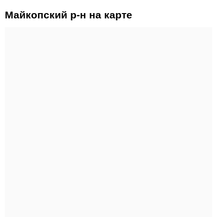
Майкопский р-н на карте