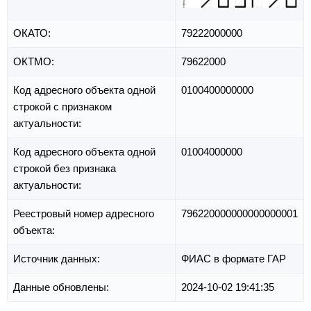
ОКАТО:
79222000000
ОКТМО:
79622000
Код адресного объекта одной
0100400000000
строкой с признаком
актуальности:
Код адресного объекта одной
01004000000
строкой без признака
актуальности:
Реестровый номер адресного
796220000000000000001
объекта:
Источник данных:
ФИАС в формате ГАР
Данные обновлены:
2024-10-02 19:41:35