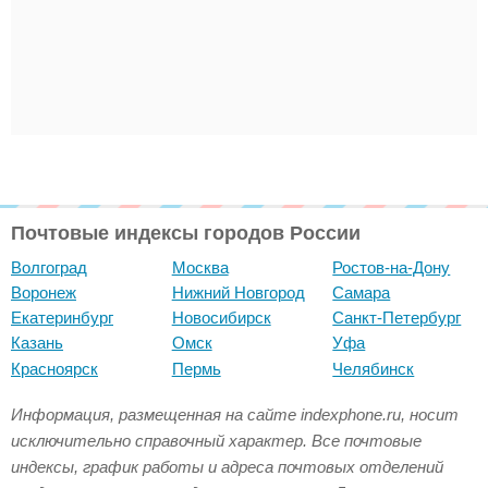
Почтовые индексы городов России
Волгоград
Москва
Ростов-на-Дону
Воронеж
Нижний Новгород
Самара
Екатеринбург
Новосибирск
Санкт-Петербург
Казань
Омск
Уфа
Красноярск
Пермь
Челябинск
Информация, размещенная на сайте indexphone.ru, носит
исключительно справочный характер. Все почтовые
индексы, график работы и адреса почтовых отделений