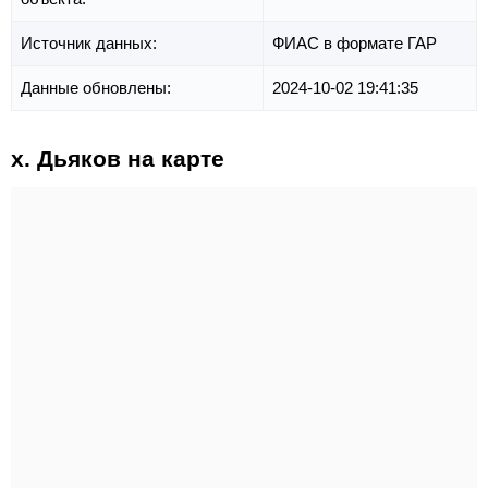
Источник данных:
ФИАС в формате ГАР
Данные обновлены:
2024-10-02 19:41:35
х. Дьяков на карте