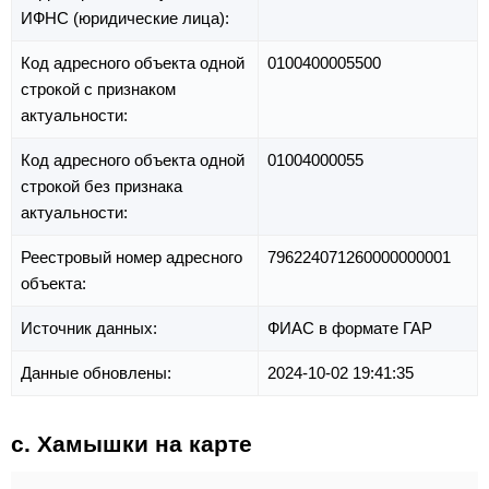
ИФНС (юридические лица):
Код адресного объекта одной
0100400005500
строкой с признаком
актуальности:
Код адресного объекта одной
01004000055
строкой без признака
актуальности:
Реестровый номер адресного
796224071260000000001
объекта:
Источник данных:
ФИАС в формате ГАР
Данные обновлены:
2024-10-02 19:41:35
с. Хамышки на карте