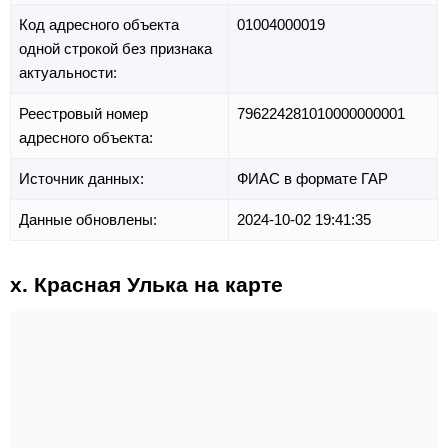
Код адресного объекта
01004000019
одной строкой без признака
актуальности:
Реестровый номер
796224281010000000001
адресного объекта:
Источник данных:
ФИАС в формате ГАР
Данные обновлены:
2024-10-02 19:41:35
х. Красная Улька на карте