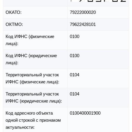
ОКАТО:
79222000020
ОКТМО:
79622428101
Код ИФНС (физические
0100
лица):
Код ИФНС (юридические
0100
лица):
Территориальный участок
0104
ИФНС (физические лица):
Территориальный участок
0104
ИФНС (юридические лица):
Код адресного объекта
0100400001900
одной строкой с признаком
актуальности: