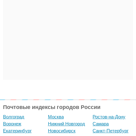
Почтовые индексы городов России
Волгоград
Москва
Ростов-на-Дону
Воронеж
Нижний Новгород
Самара
Екатеринбург
Новосибирск
Санкт-Петербург