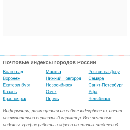
Почтовые индексы городов России
Волгоград
Москва
Ростов-на-Дону
Воронеж
Нижний Новгород
Самара
Екатеринбург
Новосибирск
Санкт-Петербург
Казань
Омск
Уфа
Красноярск
Пермь
Челябинск
Информация, размещенная на сайте indexphone.ru, носит
исключительно справочный характер. Все почтовые
индексы, график работы и адреса почтовых отделений