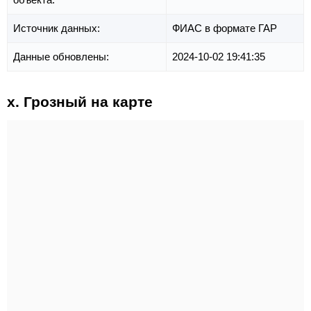
Источник данных:
ФИАС в формате ГАР
Данные обновлены:
2024-10-02 19:41:35
х. Грозный на карте