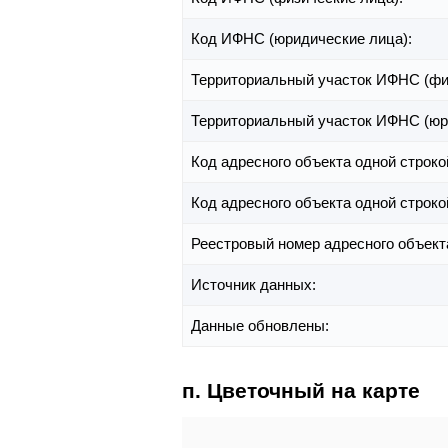
Код ИФНС (юридические лица):
Территориальный участок ИФНС (фи
Территориальный участок ИФНС (юр
Код адресного объекта одной строко
Код адресного объекта одной строко
Реестровый номер адресного объект
Источник данных:
Данные обновлены:
п. Цветочный на карте