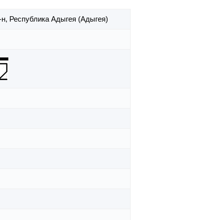
-н,
Республика Адыгея (Адыгея)