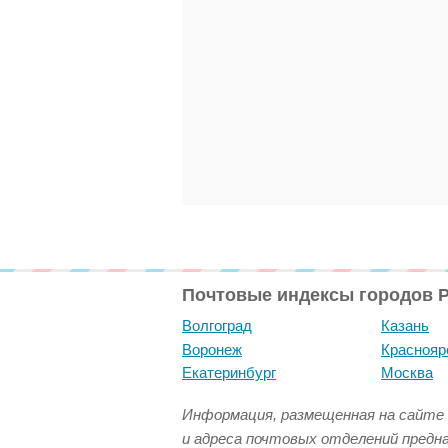
Почтовые индексы городов 
Волгоград
Казань
Воронеж
Краснояр
Екатеринбург
Москва
Информация, размещенная на сайте 
и адреса почтовых отделений предн