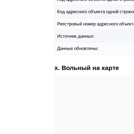
Код адресного объекта одной строко
Реестровый номер адресного объект
Источник данных:
Данные обновлены:
х. Вольный на карте