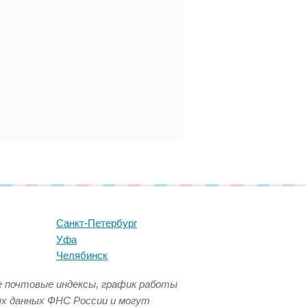
Санкт-Петербург
Уфа
Челябинск
се почтовые индексы, график работы
ых данных ФНС России и могут