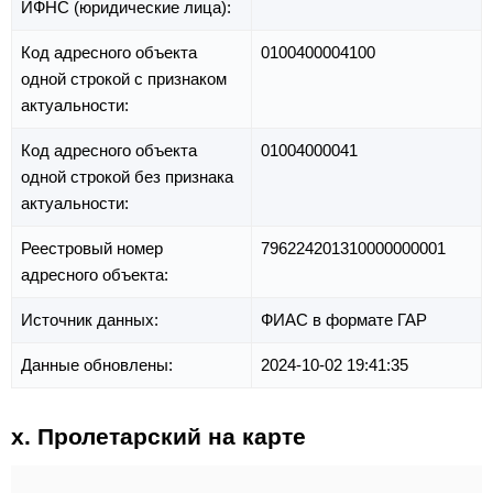
ИФНС (юридические лица):
Код адресного объекта
0100400004100
одной строкой с признаком
актуальности:
Код адресного объекта
01004000041
одной строкой без признака
актуальности:
Реестровый номер
796224201310000000001
адресного объекта:
Источник данных:
ФИАС в формате ГАР
Данные обновлены:
2024-10-02 19:41:35
х. Пролетарский на карте