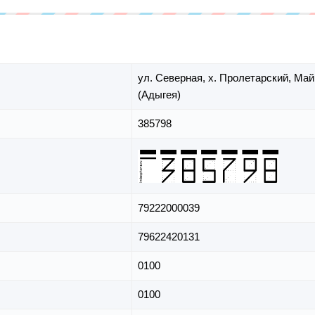
ул. Северная,
х. Пролетарский,
Май
(Адыгея)
385798
79222000039
79622420131
0100
0100