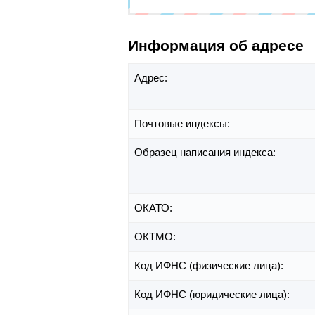
Информация об адресе
Адрес:
Почтовые индексы:
Образец написания индекса:
ОКАТО:
ОКТМО:
Код ИФНС (физические лица):
Код ИФНС (юридические лица):