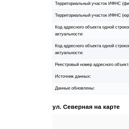
Территориальный участок ИФНС (фи
Территориальный участок ИФНС (юр
Код адресного объекта одной строко
актуальности:
Код адресного объекта одной строко
актуальности:
Реестровый номер адресного объект
Источник данных:
Данные обновлены:
ул. Северная на карте