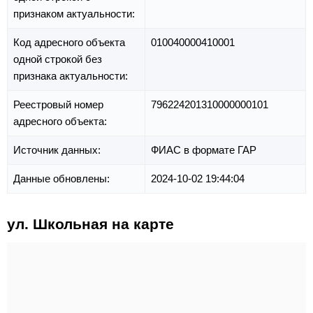
признаком актуальности:
Код адресного объекта
010040000410001
одной строкой без
признака актуальности:
Реестровый номер
796224201310000000101
адресного объекта:
Источник данных:
ФИАС в формате ГАР
Данные обновлены:
2024-10-02 19:44:04
ул. Школьная на карте