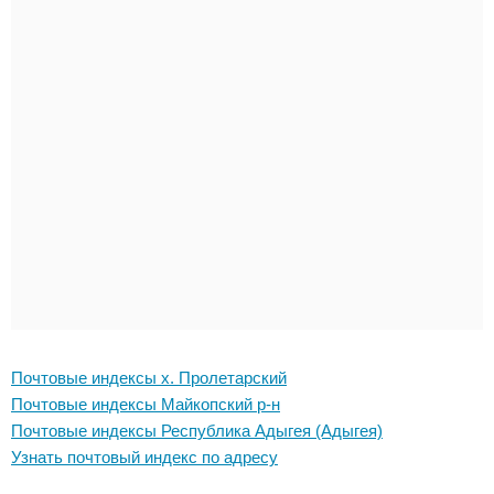
Почтовые индексы х. Пролетарский
Почтовые индексы Майкопский р-н
Почтовые индексы Республика Адыгея (Адыгея)
Узнать почтовый индекс по адресу