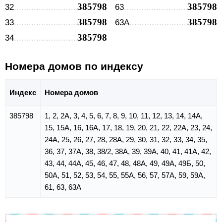
385798
385798
32
63
385798
385798
33
63А
385798
34
Номера домов по индексу
Индекс
Номера домов
385798
1, 2, 2А, 3, 4, 5, 6, 7, 8, 9, 10, 11, 12, 13, 14, 14А,
15, 15А, 16, 16А, 17, 18, 19, 20, 21, 22, 22А, 23, 24,
24А, 25, 26, 27, 28, 28А, 29, 30, 31, 32, 33, 34, 35,
36, 37, 37А, 38, 38/2, 38А, 39, 39А, 40, 41, 41А, 42,
43, 44, 44А, 45, 46, 47, 48, 48А, 49, 49А, 49Б, 50,
50А, 51, 52, 53, 54, 55, 55А, 56, 57, 57А, 59, 59А,
61, 63, 63А