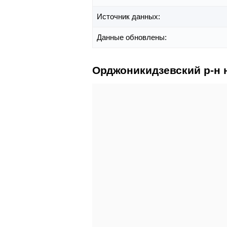
Источник данных:
Данные обновлены:
Орджоникидзевский р-н 