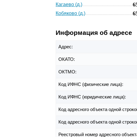
6
Кагаево (д.)
6
Кобяково (д.)
Информация об адресе
Адрес:
ОКАТО:
ОКТМО:
Код ИФНС (физические лица):
Код ИФНС (юридические лица):
Код адресного объекта одной строко
Код адресного объекта одной строко
Реестровый номер адресного объект