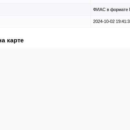
ФИАС в формате 
2024-10-02 19:41:3
на карте