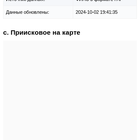
Данные обновлены:
2024-10-02 19:41:35
с. Приисковое на карте