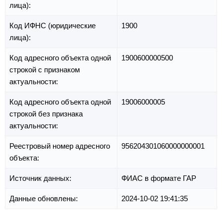
лица):
Код ИФНС (юридические
1900
лица):
Код адресного объекта одной
1900600000500
строкой с признаком
актуальности:
Код адресного объекта одной
19006000005
строкой без признака
актуальности:
Реестровый номер адресного
956204301060000000001
объекта:
Источник данных:
ФИАС в формате ГАР
Данные обновлены:
2024-10-02 19:41:35