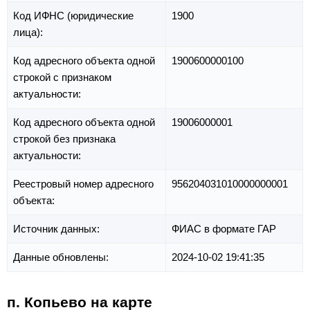
Код ИФНС (юридические
1900
лица):
Код адресного объекта одной
1900600000100
строкой с признаком
актуальности:
Код адресного объекта одной
19006000001
строкой без признака
актуальности:
Реестровый номер адресного
956204031010000000001
объекта:
Источник данных:
ФИАС в формате ГАР
Данные обновлены:
2024-10-02 19:41:35
п. Копьево на карте